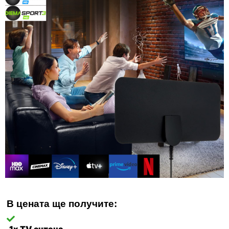
В цената ще получите: