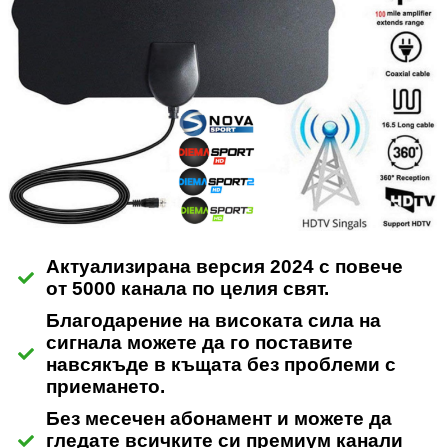
Актуализирана версия 2024
с повече
от 5000 канала по целия свят.
Благодарение на високата сила на
сигнала можете да го поставите
навсякъде в къщата без проблеми с
приемането.
Без месечен абонамент и можете да
гледате всичките си премиум канали