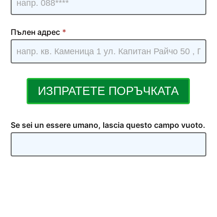
Пълен адрес
*
ИЗПРАТЕТЕ ПОРЪЧКАТА
Se sei un essere umano, lascia questo campo vuoto.