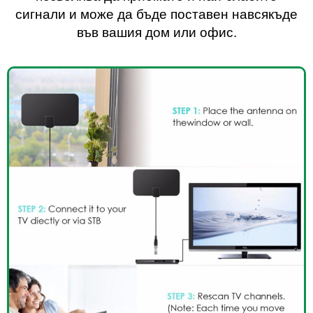
сигнали и може да бъде поставен навсякъде
във вашия дом или офис.