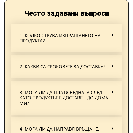
Често задавани въпроси
1: КОЛКО СТРУВА ИЗПРАЩАНЕТО НА
ПРОДУКТА?
2: КАКВИ СА СРОКОВЕТЕ ЗА ДОСТАВКА?
3: МОГА ЛИ ДА ПЛАТЯ ВЕДНАГА СЛЕД
КАТО ПРОДУКТЪТ Е ДОСТАВЕН ДО ДОМА
МИ?
4: МОГА ЛИ ДА НАПРАВЯ ВРЪЩАНЕ,