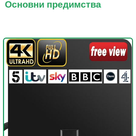
Основни предимства