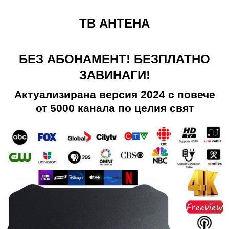
ТВ АНТЕНА
БЕЗ АБОНАМЕНТ! БЕЗПЛАТНО
ЗАВИНАГИ!
Актуализирана версия 2024 с повече
от 5000 канала по целия свят