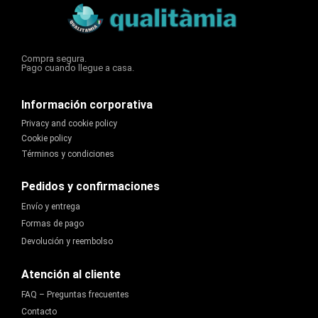
Compra segura.
Pago cuando llegue a casa.
Información corporativa
Privacy and cookie policy
Cookie policy
Términos y condiciones
Pedidos y confirmaciones
Envío y entrega
Formas de pago
Devolución y reembolso
Atención al cliente
FAQ – Preguntas frecuentes
Contacto