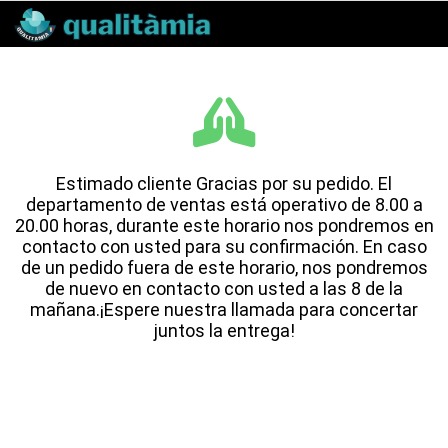
Estimado cliente Gracias por su pedido. El
departamento de ventas está operativo de 8.00 a
20.00 horas, durante este horario nos pondremos en
contacto con usted para su confirmación. En caso
de un pedido fuera de este horario, nos pondremos
de nuevo en contacto con usted a las 8 de la
mañana.¡Espere nuestra llamada para concertar
juntos la entrega!