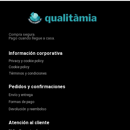
Compra segura.
Pago cuando llegue a casa.
Información corporativa
Privacy y cookie policy
Cookie policy
Términos y condiciones
Pedidos y confirmaciones
Envío y entrega
Formas de pago
Devolución y reembolso
Atención al cliente