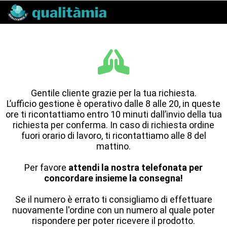
Gentile cliente grazie per la tua richiesta.
L’ufficio gestione è operativo dalle 8 alle 20, in queste
ore ti ricontattiamo entro 10 minuti dall’invio della tua
richiesta per conferma. In caso di richiesta ordine
fuori orario di lavoro, ti ricontattiamo alle 8 del
mattino.
Per favore
attendi la nostra telefonata per
concordare insieme la consegna!
Se il numero è errato ti consigliamo di effettuare
nuovamente l'ordine con un numero al quale poter
rispondere per poter ricevere il prodotto.