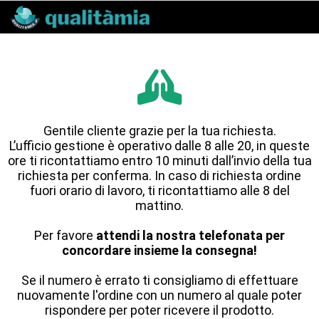
Gentile cliente grazie per la tua richiesta.
L’ufficio gestione è operativo dalle 8 alle 20, in queste
ore ti ricontattiamo entro 10 minuti dall’invio della tua
richiesta per conferma. In caso di richiesta ordine
fuori orario di lavoro, ti ricontattiamo alle 8 del
mattino.
Per favore
attendi la nostra telefonata per
concordare insieme la consegna!
Se il numero è errato ti consigliamo di effettuare
nuovamente l'ordine con un numero al quale poter
rispondere per poter ricevere il prodotto.