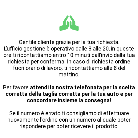
Gentile cliente grazie per la tua richiesta.
L’ufficio gestione è operativo dalle 8 alle 20, in queste
ore ti ricontattiamo entro 10 minuti dall’invio della tua
richiesta per conferma. In caso di richiesta ordine
fuori orario di lavoro, ti ricontattiamo alle 8 del
mattino.
Per favore
attendi la nostra telefonata per la scelta
corretta della taglia corretta per la tua auto e per
concordare insieme la consegna!
Se il numero è errato ti consigliamo di effettuare
nuovamente l'ordine con un numero al quale poter
rispondere per poter ricevere il prodotto.