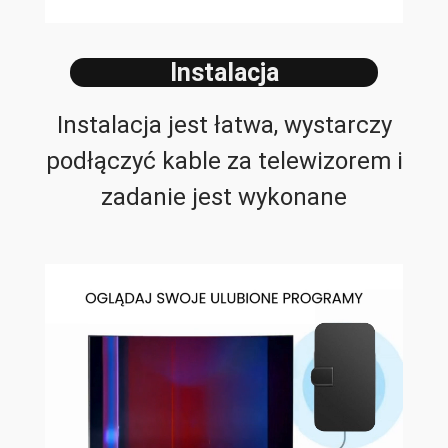
Instalacja
Instalacja jest łatwa, wystarczy
podłączyć kable za telewizorem i
zadanie jest wykonane