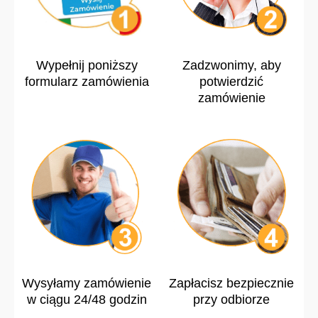
Wypełnij poniższy
Zadzwonimy, aby
formularz zamówienia
potwierdzić
zamówienie
Wysyłamy zamówienie
Zapłacisz bezpiecznie
w ciągu 24/48 godzin
przy odbiorze