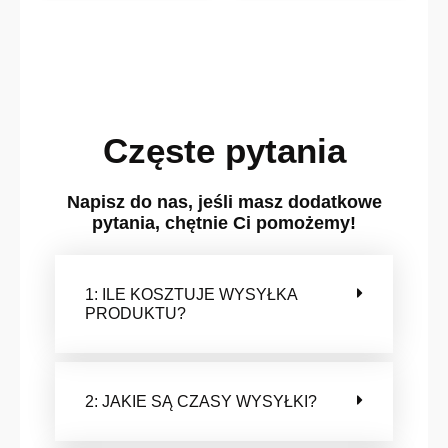
Częste pytania
Napisz do nas, jeśli masz dodatkowe
pytania, chętnie Ci pomożemy!
1: ILE KOSZTUJE WYSYŁKA
PRODUKTU?
2: JAKIE SĄ CZASY WYSYŁKI?