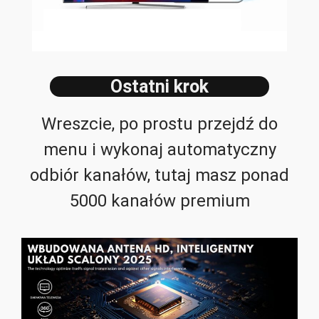
Ostatni krok
Wreszcie, po prostu przejdź do
menu i wykonaj automatyczny
odbiór kanałów, tutaj masz ponad
5000 kanałów premium