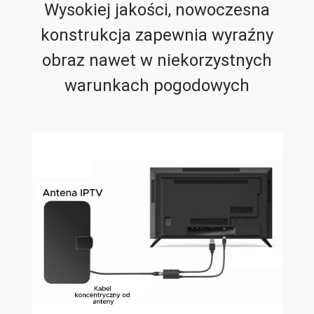
Wysokiej jakości, nowoczesna
konstrukcja zapewnia wyraźny
obraz nawet w niekorzystnych
warunkach pogodowych