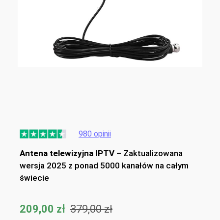
980 opinii
Antena telewizyjna IPTV
– Zaktualizowana
wersja 2025 z ponad 5000 kanałów na całym
świecie
209,00 zł
379,00 zł