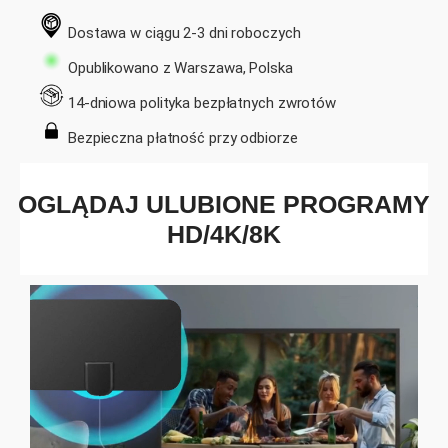
Dostawa w ciągu 2-3 dni roboczych
Opublikowano z Warszawa, Polska
14-dniowa polityka bezpłatnych zwrotów
Bezpieczna płatność przy odbiorze
OGLĄDAJ ULUBIONE PROGRAMY
HD/4K/8K