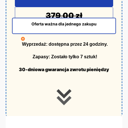
379,00 zł
Oferta ważna dla jednego zakupu
Wyprzedaż:
dostępna przez 24 godziny.
Zapasy:
Zostało tylko 7 sztuk!
30-dniowa gwarancja zwrotu pieniędzy