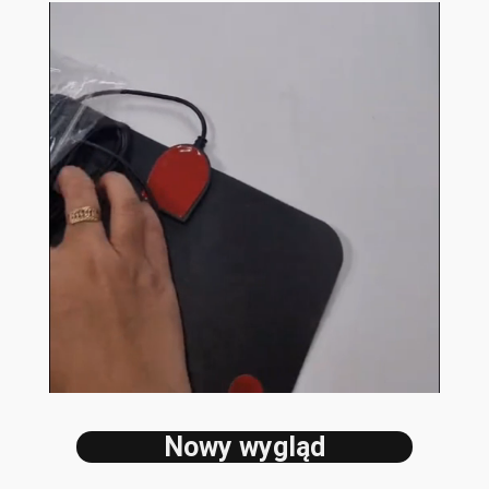
Nowy wygląd