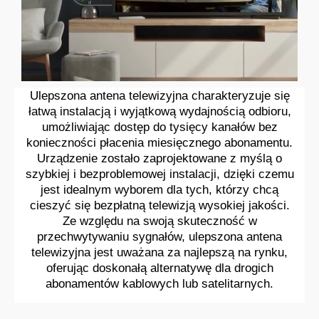
Ulepszona antena telewizyjna charakteryzuje się
łatwą instalacją i wyjątkową wydajnością odbioru,
umożliwiając dostęp do tysięcy kanałów bez
konieczności płacenia miesięcznego abonamentu.
Urządzenie zostało zaprojektowane z myślą o
szybkiej i bezproblemowej instalacji, dzięki czemu
jest idealnym wyborem dla tych, którzy chcą
cieszyć się bezpłatną telewizją wysokiej jakości.
Ze względu na swoją skuteczność w
przechwytywaniu sygnałów, ulepszona antena
telewizyjna jest uważana za najlepszą na rynku,
oferując doskonałą alternatywę dla drogich
abonamentów kablowych lub satelitarnych.