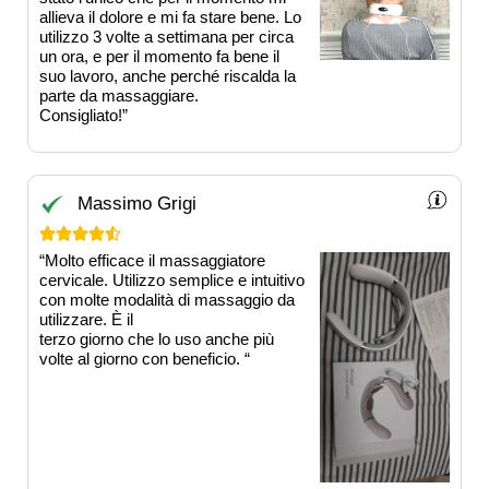
allieva il dolore e mi fa stare bene. Lo
utilizzo 3 volte a settimana per circa
un ora, e per il momento fa bene il
suo lavoro, anche perché riscalda la
parte da massaggiare.
Consigliato!”
Massimo Grigi





“Molto efficace il massaggiatore
cervicale. Utilizzo semplice e intuitivo
con molte modalità di massaggio da
utilizzare. È il
terzo giorno che lo uso anche più
volte al giorno con beneficio. “