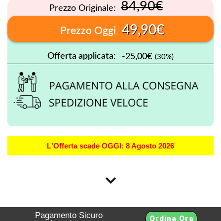
84,90€
Prezzo Originale:
49,90€
Prezzo Oggi
Offerta applicata:
-25,00€
(30%)
L'Offerta scade OGGI: 8 Agosto 2026
Pagamento Sicuro
Ordina Ora