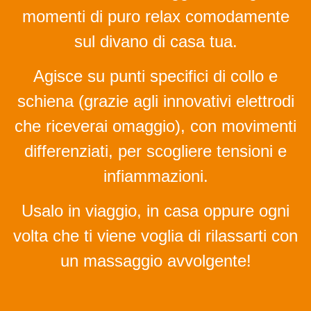
momenti di puro relax comodamente
sul divano di casa tua.
Agisce su punti specifici di collo e
schiena (grazie agli innovativi elettrodi
che riceverai omaggio), con movimenti
differenziati, per scogliere tensioni e
infiammazioni.
Usalo in viaggio, in casa oppure ogni
volta che ti viene voglia di rilassarti con
un massaggio avvolgente!