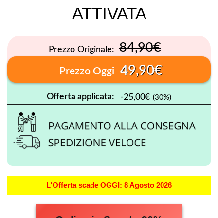
ATTIVATA
84,90€
Prezzo Originale:
49,90€
Prezzo Oggi
Offerta applicata:
-25,00€
(30%)
L'Offerta scade OGGI: 8 Agosto 2026