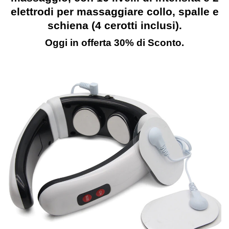
elettrodi per massaggiare collo, spalle e
schiena (4 cerotti inclusi).
Oggi in offerta 30% di Sconto.