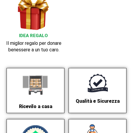
IDEA REGALO
Il miglior regalo per donare
benessere a un tuo caro.
Qualità e Sicurezza
Ricevilo a casa