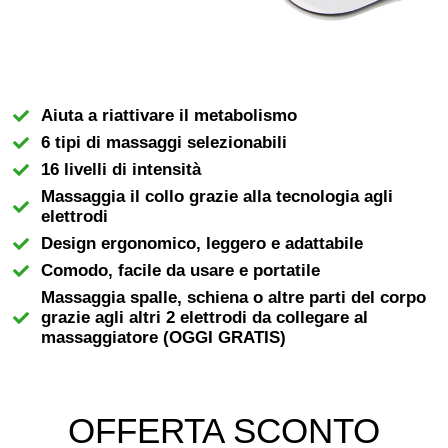
Aiuta a riattivare il metabolismo
6 tipi di massaggi selezionabili
16 livelli di intensità
Massaggia il collo grazie alla tecnologia agli
elettrodi
Design ergonomico, leggero e adattabile
Comodo, facile da usare e portatile
Massaggia spalle, schiena o altre parti del corpo
grazie agli altri 2 elettrodi da collegare al
massaggiatore (OGGI GRATIS)
OFFERTA SCONTO