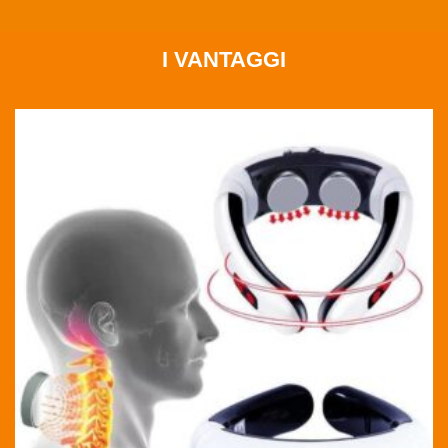
I VANTAGGI