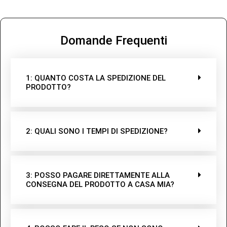
Domande Frequenti
1: QUANTO COSTA LA SPEDIZIONE DEL
PRODOTTO?
2: QUALI SONO I TEMPI DI SPEDIZIONE?
3: POSSO PAGARE DIRETTAMENTE ALLA
CONSEGNA DEL PRODOTTO A CASA MIA?