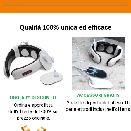
Qualità 100% unica ed efficace
ACCESSORI GRATIS
OGGI 50% DI SCONTO
2 elettrodi portatili + 4 cerotti
Ordina e approfitta
per elettrodi inclusi nell'offerta.
dell'offerta del -30% sul
prezzo originale.