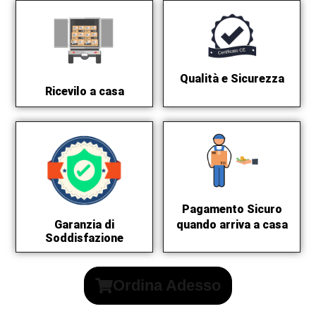
Qualità e Sicurezza
Ricevilo a casa
Pagamento Sicuro
quando arriva a casa
Garanzia di
Soddisfazione
Ordina Adesso