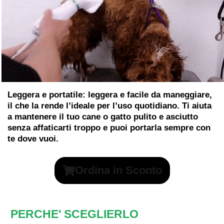
Leggera e portatile:
leggera e facile da maneggiare,
il che la rende l’ideale per l’uso quotidiano. Ti aiuta
a mantenere il tuo cane o gatto
pulito e asciutto
senza affaticarti troppo e
puoi portarla sempre con
te
dove vuoi.
Ordina in Sconto
PERCHE' SCEGLIERLO