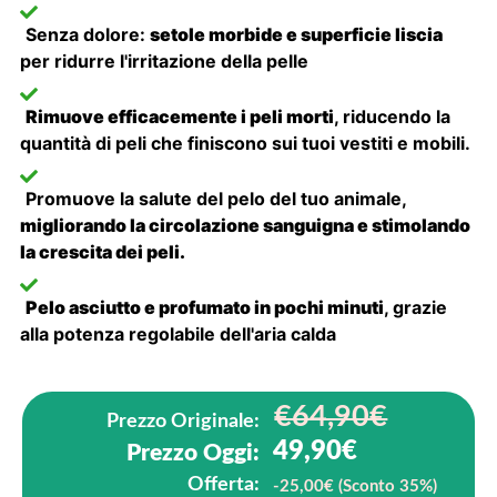
Senza dolore:
setole morbide e superficie liscia
per ridurre l'irritazione della pelle
Rimuove efficacemente i peli morti
, riducendo la
quantità di peli che finiscono sui tuoi vestiti e mobili.
Promuove la salute del pelo del tuo animale,
migliorando la circolazione sanguigna e stimolando
la crescita dei peli.
Pelo asciutto e profumato in pochi minuti
, grazie
alla potenza regolabile dell'aria calda
€64,90€
Prezzo Originale:
49,90€
Prezzo Oggi:
Offerta:
-25,00€ (Sconto 35%)