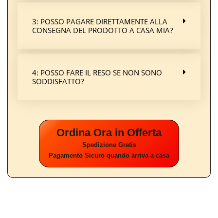
3: POSSO PAGARE DIRETTAMENTE ALLA
CONSEGNA DEL PRODOTTO A CASA MIA?
4: POSSO FARE IL RESO SE NON SONO
SODDISFATTO?
Ordina Ora in Offerta
Spedizione Gratis
Pagamento Sicuro quando arriva a casa