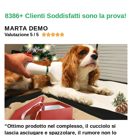
8386+ Clienti Soddisfatti sono la prova!
MARTA DEMO
Valutazione 5 / 5





“Ottimo prodotto nel complesso, il cucciolo si
lascia asciugare e spazzolare, il rumore non lo