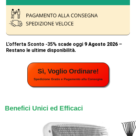
L’offerta Sconto -35% scade oggi
9 Agosto 2026
–
Restano le ultime disponibilità.
Sì, Voglio Ordinare!
Spedizione Gratis e Pagamento alla Consegna
Benefici Unici ed Efficaci