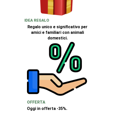
IDEA REGALO
Regalo unico e significativo per
amici e familiari con animali
domestici.
OFFERTA
Oggi in offerta -35%.