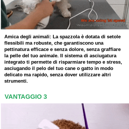
Amica degli animali:
La spazzola è dotata di
setole
flessibili ma robuste
, che garantiscono una
pettinatura efficace e senza dolore
, senza graffiare
la pelle del tuo animale. Il sistema di asciugatura
integrato ti permette di risparmiare tempo e stress,
asciugando il pelo del tuo cane o gatto in modo
delicato ma rapido
, senza dover utilizzare altri
strumenti.
VANTAGGIO 3