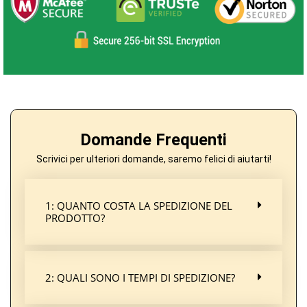
Domande Frequenti
Scrivici per ulteriori domande, saremo felici di aiutarti!
1: QUANTO COSTA LA SPEDIZIONE DEL
PRODOTTO?
2: QUALI SONO I TEMPI DI SPEDIZIONE?