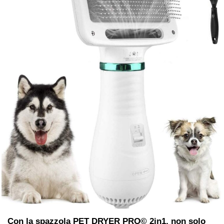
Con la spazzola
PET DRYER PRO© 2in1
, non solo