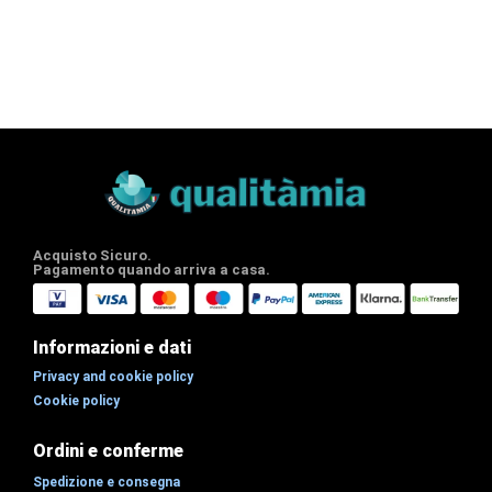
Acquisto Sicuro.
Pagamento quando arriva a casa.
Informazioni e dati
Privacy and cookie policy
Cookie policy
Ordini e conferme
Spedizione e consegna