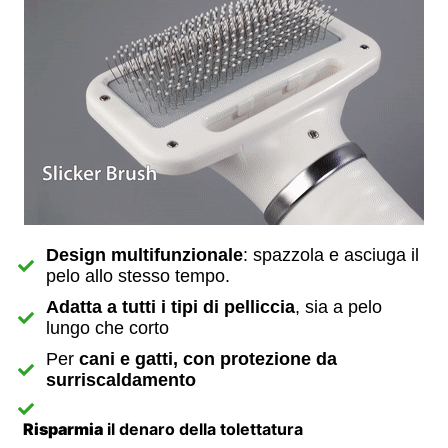
Design multifunzionale
: spazzola e asciuga il
pelo allo stesso tempo.
Adatta a tutti i tipi di pelliccia
, sia a pelo
lungo che corto
Per
cani e gatti, con protezione da
surriscaldamento
Risparmia
il denaro della tolettatura