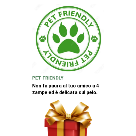
PET FRIENDLY
Non fa paura al tuo amico a 4
zampe ed è delicata sul pelo.