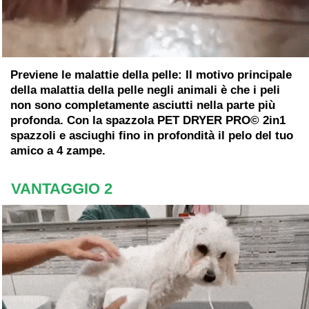
Previene le malattie della pelle:
Il motivo principale
della malattia della pelle negli animali è che i peli
non sono completamente asciutti nella parte più
profonda. Con la spazzola PET DRYER PRO© 2in1
spazzoli e asciughi fino in profondità il pelo del tuo
amico a 4 zampe.
VANTAGGIO 2