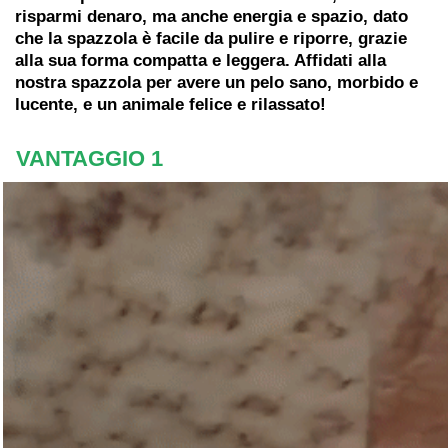
risparmi denaro, ma anche energia e spazio, dato
che la spazzola è facile da pulire e riporre, grazie
alla sua forma compatta e leggera. Affidati alla
nostra spazzola per avere un
pelo sano, morbido e
lucente, e un animale felice e rilassato!
VANTAGGIO 1