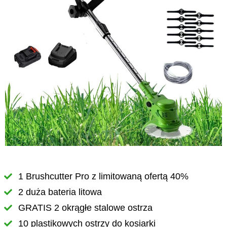
1 Brushcutter Pro z limitowaną ofertą 40%
2 duża bateria litowa
GRATIS 2 okrągłe stalowe ostrza
10 plastikowych ostrzy do kosiarki