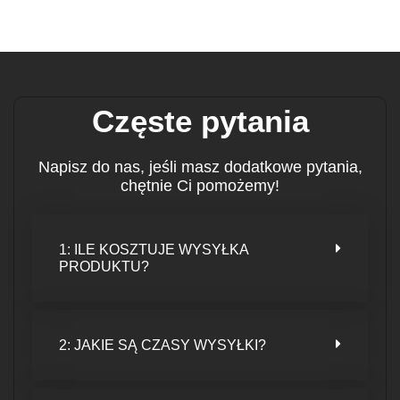
Częste pytania
Napisz do nas, jeśli masz dodatkowe pytania,
chętnie Ci pomożemy!
1: ILE KOSZTUJE WYSYŁKA
PRODUKTU?
2: JAKIE SĄ CZASY WYSYŁKI?