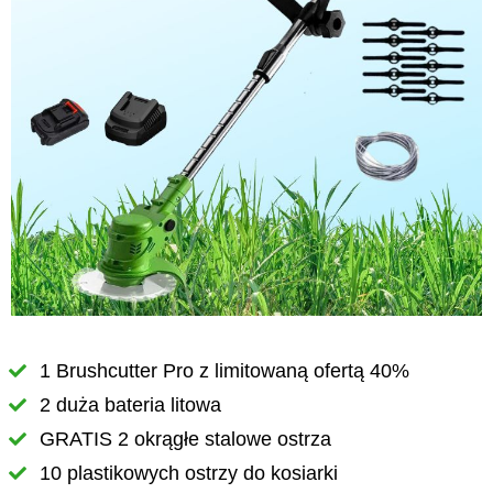
1 Brushcutter Pro z limitowaną ofertą 40%
2 duża bateria litowa
GRATIS 2 okrągłe stalowe ostrza
10 plastikowych ostrzy do kosiarki