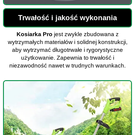
Trwałość i jakość wykonania
Kosiarka Pro
jest zwykle zbudowana z
wytrzymałych materiałów i solidnej konstrukcji,
aby wytrzymać długotrwałe i rygorystyczne
użytkowanie. Zapewnia to trwałość i
niezawodność nawet w trudnych warunkach.