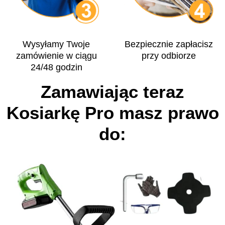
Wysyłamy Twoje
Bezpiecznie zapłacisz
zamówienie w ciągu
przy odbiorze
24/48 godzin
Zamawiając teraz
Kosiarkę Pro masz prawo
do: