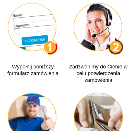
Wypełnij poniższy
Zadzwonimy do Ciebie w
formularz zamówienia
celu potwierdzenia
zamówienia