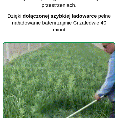
przestrzeniach.
Dzięki
dołączonej szybkiej ładowarce
pełne
naładowanie baterii zajmie Ci zaledwie 40
minut