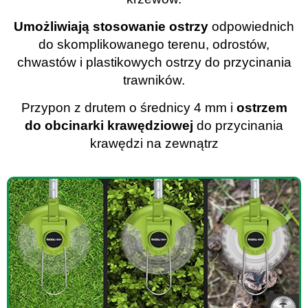
Umożliwiają stosowanie ostrzy
odpowiednich
do skomplikowanego terenu, odrostów,
chwastów i plastikowych ostrzy do przycinania
trawników.
Przypon z drutem o średnicy 4 mm i
ostrzem
do obcinarki krawędziowej
do przycinania
krawędzi na zewnątrz