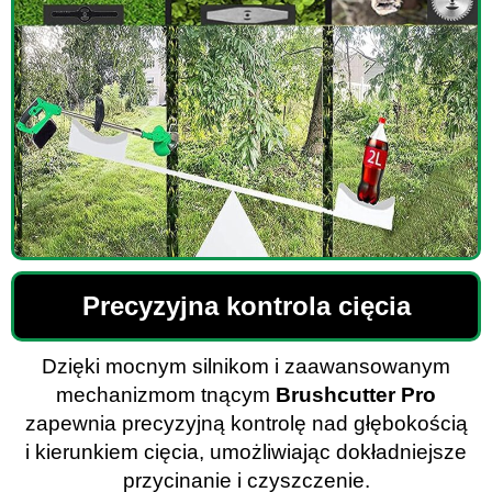
Precyzyjna kontrola cięcia
Dzięki mocnym silnikom i zaawansowanym
mechanizmom tnącym
Brushcutter Pro
zapewnia precyzyjną kontrolę nad głębokością
i kierunkiem cięcia, umożliwiając dokładniejsze
przycinanie i czyszczenie.