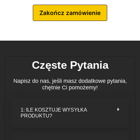
Zakończ zamówienie
Częste Pytania
Napisz do nas, jeśli masz dodatkowe pytania,
chętnie Ci pomożemy!
1: ILE KOSZTUJE WYSYŁKA
PRODUKTU?