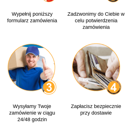
Wypełnij poniższy
Zadzwonimy do Ciebie w
formularz zamówienia
celu potwierdzenia
zamówienia
Wysyłamy Twoje
Zapłacisz bezpiecznie
zamówienie w ciągu
przy dostawie
24/48 godzin