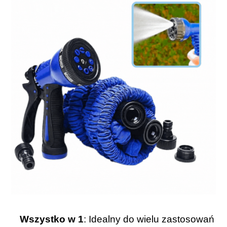
Wszystko w 1
: Idealny do wielu zastosowań