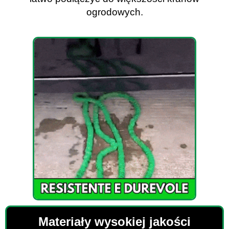
ogrodowych.
Materiały wysokiej jakości