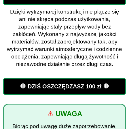
Dzięki wytrzymałej konstrukcji nie plącze się
ani nie skręca podczas użytkowania,
zapewniając stały przepływ wody bez
zakłóceń. Wykonany z najwyższej jakości
materiałów, został zaprojektowany tak, aby
wytrzymać warunki atmosferyczne i codzienne
obciążenia, zapewniając długą żywotność i
niezawodne działanie przez długi czas.
🛑 DZIŚ OSZCZĘDZASZ 100 zł 🛑
⚠️
UWAGA
Biorąc pod uwagę duże zapotrzebowanie,