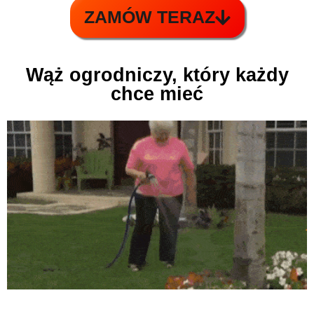
ZAMÓW TERAZ
Wąż ogrodniczy, który każdy
chce mieć