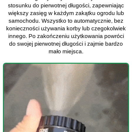
stosunku do pierwotnej długości, zapewniając
większy zasięg w każdym zakątku ogrodu lub
samochodu. Wszystko to automatycznie, bez
konieczności używania korby lub czegokolwiek
innego. Po zakończeniu użytkowania powróci
do swojej pierwotnej długości i zajmie bardzo
mało miejsca.