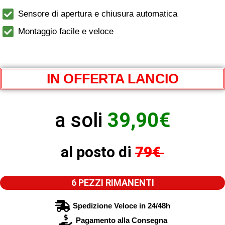
Sensore di apertura e chiusura automatica
Montaggio facile e veloce
IN OFFERTA LANCIO
a soli
39,90€
al posto di
79€
6 PEZZI RIMANENTI
Spedizione Veloce in 24/48h
Pagamento alla Consegna