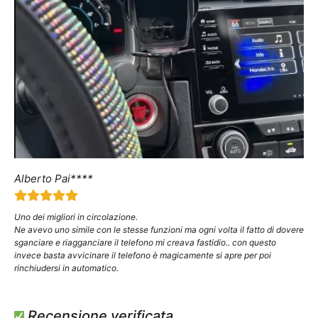
Alberto Pai****
Uno dei migliori in circolazione.
Ne avevo uno simile con le stesse funzioni ma ogni volta il fatto di dovere
sganciare e riagganciare il telefono mi creava fastidio.. con questo
invece basta avvicinare il telefono è magicamente si apre per poi
rinchiudersi in automatico.
Recensione verificata