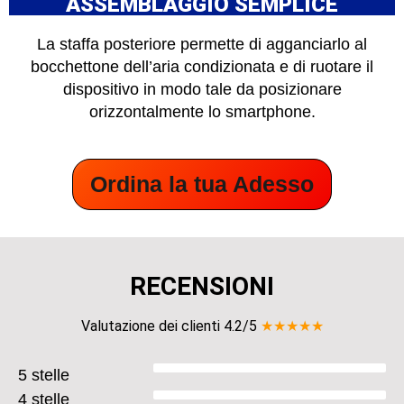
ASSEMBLAGGIO SEMPLICE
La staffa posteriore permette di agganciarlo al
bocchettone dell’aria condizionata e di ruotare il
dispositivo in modo tale da posizionare
orizzontalmente lo smartphone.
Ordina la tua Adesso
RECENSIONI
Valutazione dei clienti 4.2/5
★★★★★
5 stelle
4 stelle