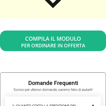
COMPILA IL MODULO
PER ORDINARE IN OFFERTA
Domande Frequenti
Scrivici per ulteriori domande, saremo felici di aiutarti!
1: QUANTO COSTA LA SPEDIZIONE DEL