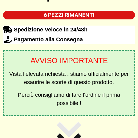
6 PEZZI RIMANENTI
Spedizione Veloce in 24/48h
Pagamento alla Consegna
AVVISO IMPORTANTE
Vista l’elevata richiesta , stiamo ufficialmente per
esaurire le scorte di questo prodotto.
Perciò consigliamo di fare l’ordine il prima
possibile !