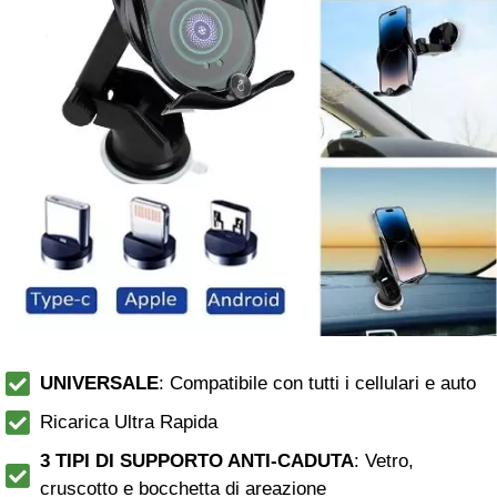
UNIVERSALE
: Compatibile con tutti i cellulari e auto
Ricarica Ultra Rapida
3 TIPI DI SUPPORTO ANTI-CADUTA
: Vetro,
cruscotto e bocchetta di areazione