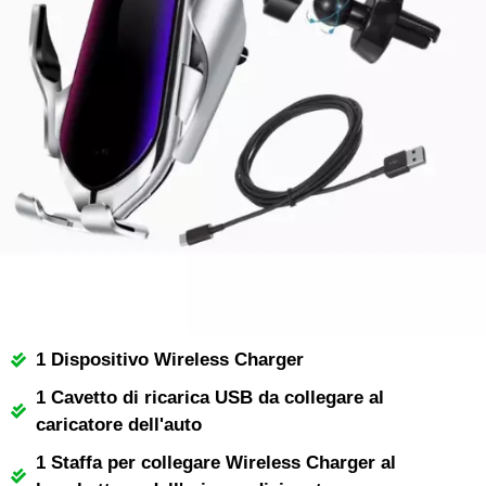
1 Dispositivo Wireless Charger
1 Cavetto di ricarica USB da collegare al
caricatore dell'auto
1 Staffa per collegare Wireless Charger al