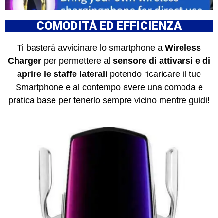
COMODITÀ ED EFFICIENZA
Ti basterà avvicinare lo smartphone a
Wireless
Charger
per permettere al
sensore di attivarsi e di
aprire le staffe laterali
potendo ricaricare il tuo
Smartphone e al contempo avere una comoda e
pratica base per tenerlo sempre vicino mentre guidi!