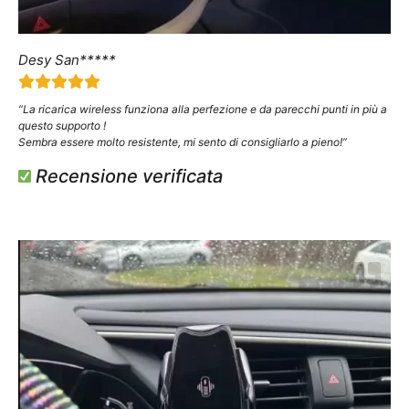
Desy San*****
“La ricarica wireless funziona alla perfezione e da parecchi punti in più a
questo supporto !
Sembra essere molto resistente, mi sento di consigliarlo a pieno!”
Recensione verificata