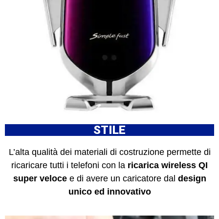
STILE
L’alta qualità dei materiali di costruzione permette di
ricaricare tutti i telefoni con la
ricarica wireless QI
super veloce
e di avere un caricatore dal
design
unico ed innovativo