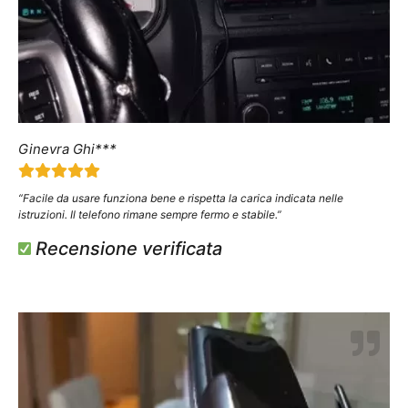
Ginevra Ghi***
“Facile da usare funziona bene e rispetta la carica indicata nelle
istruzioni. Il telefono rimane sempre fermo e stabile.”
Recensione verificata