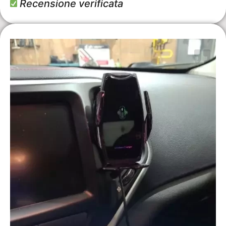
Recensione verificata