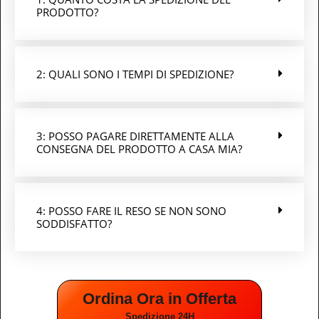
PRODOTTO?
2: QUALI SONO I TEMPI DI SPEDIZIONE?
3: POSSO PAGARE DIRETTAMENTE ALLA
CONSEGNA DEL PRODOTTO A CASA MIA?
4: POSSO FARE IL RESO SE NON SONO
SODDISFATTO?
Ordina Ora in Offerta
Spedizione 24H