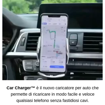
Car Charger™
è il nuovo caricatore per auto che
permette di ricaricare in modo facile e veloce
qualsiasi telefono senza fastidiosi cavi.