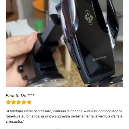
Fausto Del***
“Il telefono viene ben fissato, comodo la ricarica wireless, comodo anche
l’apertura automatica, la pinza aggrappa perfettamente la ventola d’aria e
si incastra.”