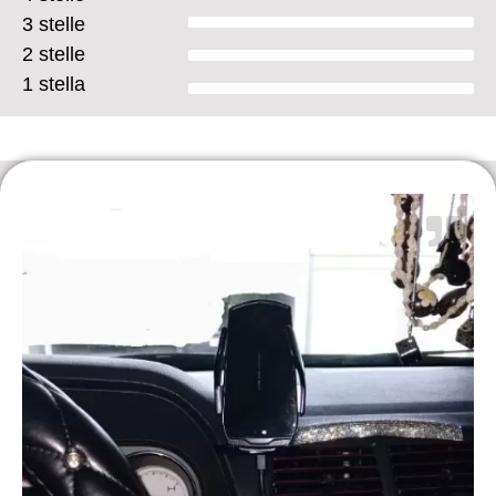
3 stelle
2 stelle
1 stella