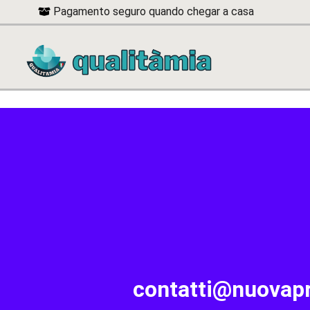
Pagamento seguro quando chegar a casa
contatti@nuova