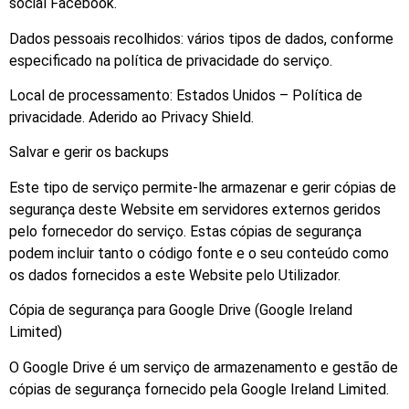
social Facebook.
Dados pessoais recolhidos: vários tipos de dados, conforme
especificado na política de privacidade do serviço.
Local de processamento: Estados Unidos – Política de
privacidade. Aderido ao Privacy Shield.
Salvar e gerir os backups
Este tipo de serviço permite-lhe armazenar e gerir cópias de
segurança deste Website em servidores externos geridos
pelo fornecedor do serviço. Estas cópias de segurança
podem incluir tanto o código fonte e o seu conteúdo como
os dados fornecidos a este Website pelo Utilizador.
Cópia de segurança para Google Drive (Google Ireland
Limited)
O Google Drive é um serviço de armazenamento e gestão de
cópias de segurança fornecido pela Google Ireland Limited.