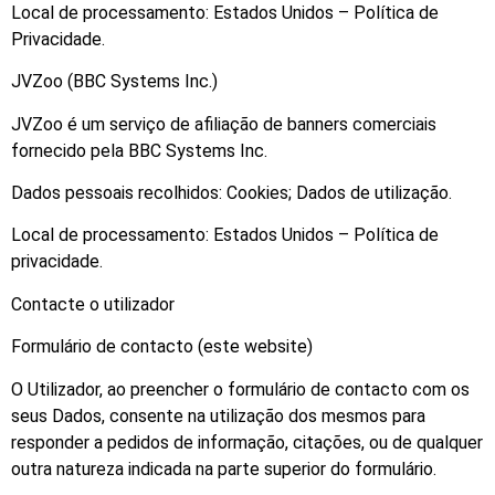
Local de processamento: Estados Unidos – Política de
Privacidade.
JVZoo (BBC Systems Inc.)
JVZoo é um serviço de afiliação de banners comerciais
fornecido pela BBC Systems Inc.
Dados pessoais recolhidos: Cookies; Dados de utilização.
Local de processamento: Estados Unidos – Política de
privacidade.
Contacte o utilizador
Formulário de contacto (este website)
O Utilizador, ao preencher o formulário de contacto com os
seus Dados, consente na utilização dos mesmos para
responder a pedidos de informação, citações, ou de qualquer
outra natureza indicada na parte superior do formulário.