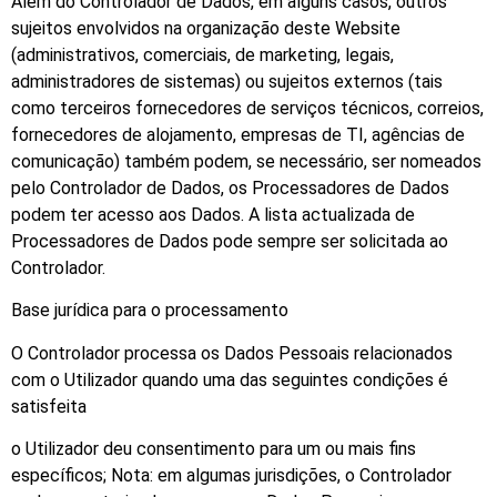
Além do Controlador de Dados, em alguns casos, outros
sujeitos envolvidos na organização deste Website
(administrativos, comerciais, de marketing, legais,
administradores de sistemas) ou sujeitos externos (tais
como terceiros fornecedores de serviços técnicos, correios,
fornecedores de alojamento, empresas de TI, agências de
comunicação) também podem, se necessário, ser nomeados
pelo Controlador de Dados, os Processadores de Dados
podem ter acesso aos Dados. A lista actualizada de
Processadores de Dados pode sempre ser solicitada ao
Controlador.
Base jurídica para o processamento
O Controlador processa os Dados Pessoais relacionados
com o Utilizador quando uma das seguintes condições é
satisfeita
o Utilizador deu consentimento para um ou mais fins
específicos; Nota: em algumas jurisdições, o Controlador