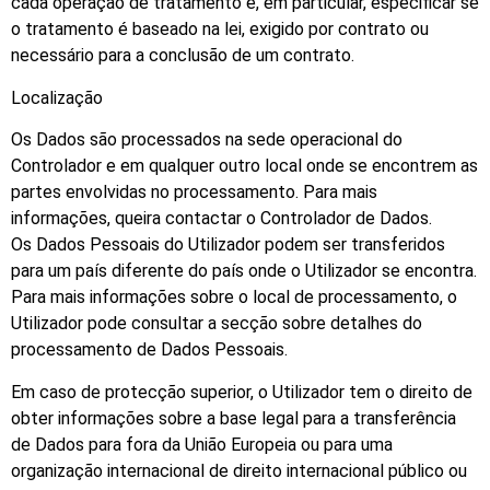
cada operação de tratamento e, em particular, especificar se
o tratamento é baseado na lei, exigido por contrato ou
necessário para a conclusão de um contrato.
Localização
Os Dados são processados na sede operacional do
Controlador e em qualquer outro local onde se encontrem as
partes envolvidas no processamento. Para mais
informações, queira contactar o Controlador de Dados.
Os Dados Pessoais do Utilizador podem ser transferidos
para um país diferente do país onde o Utilizador se encontra.
Para mais informações sobre o local de processamento, o
Utilizador pode consultar a secção sobre detalhes do
processamento de Dados Pessoais.
Em caso de protecção superior, o Utilizador tem o direito de
obter informações sobre a base legal para a transferência
de Dados para fora da União Europeia ou para uma
organização internacional de direito internacional público ou