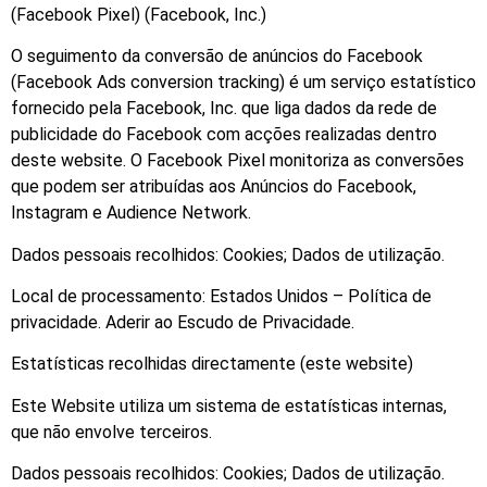
(Facebook Pixel) (Facebook, Inc.)
O seguimento da conversão de anúncios do Facebook
(Facebook Ads conversion tracking) é um serviço estatístico
fornecido pela Facebook, Inc. que liga dados da rede de
publicidade do Facebook com acções realizadas dentro
deste website. O Facebook Pixel monitoriza as conversões
que podem ser atribuídas aos Anúncios do Facebook,
Instagram e Audience Network.
Dados pessoais recolhidos: Cookies; Dados de utilização.
Local de processamento: Estados Unidos – Política de
privacidade. Aderir ao Escudo de Privacidade.
Estatísticas recolhidas directamente (este website)
Este Website utiliza um sistema de estatísticas internas,
que não envolve terceiros.
Dados pessoais recolhidos: Cookies; Dados de utilização.