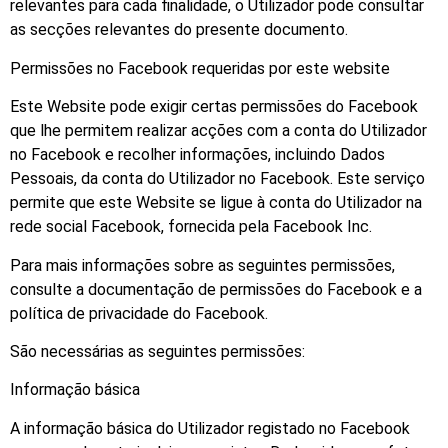
relevantes para cada finalidade, o Utilizador pode consultar
as secções relevantes do presente documento.
Permissões no Facebook requeridas por este website
Este Website pode exigir certas permissões do Facebook
que lhe permitem realizar acções com a conta do Utilizador
no Facebook e recolher informações, incluindo Dados
Pessoais, da conta do Utilizador no Facebook. Este serviço
permite que este Website se ligue à conta do Utilizador na
rede social Facebook, fornecida pela Facebook Inc.
Para mais informações sobre as seguintes permissões,
consulte a documentação de permissões do Facebook e a
política de privacidade do Facebook.
São necessárias as seguintes permissões:
Informação básica
A informação básica do Utilizador registado no Facebook