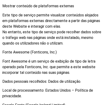
Mostrar conteúdo de plataformas externas
Este tipo de serviço permite visualizar conteúdos alojados
em plataformas externas directamente a partir das páginas
deste Website e interagir com elas.
No entanto, este tipo de serviço pode recolher dados sobre
o tráfego web nas páginas onde está instalado, mesmo
quando os utilizadores não o utilizam.
Fonte Awesome (Fonticons, Inc.)
Font Awesome é um serviço de exibição de tipo de letra
operado pela Fonticons, Inc. que permite a este website
incorporar tal conteúdo nas suas páginas.
Dados pessoais recolhidos: Dados de utilização.
Local de processamento: Estados Unidos – Política de
privacidade.