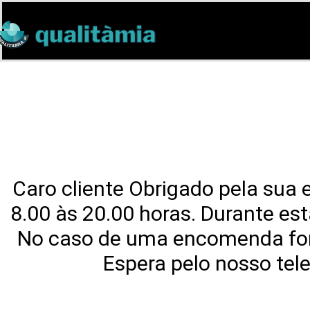
Caro cliente Obrigado pela sua
8.00 às 20.00 horas. Durante e
No caso de uma encomenda fora
Espera pelo nosso tel